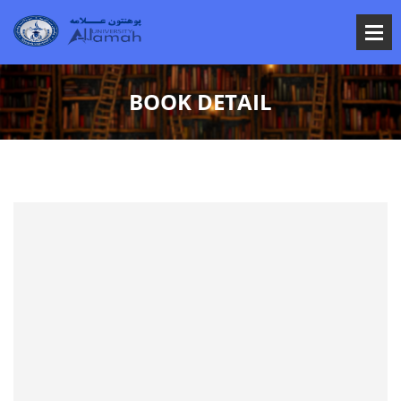
BOOK DETAIL